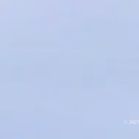
© 2023