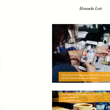
Manuela Lott