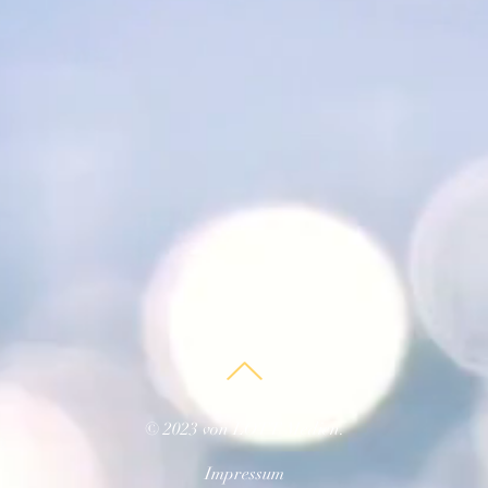
© 2023 von LOTT Medien.
Impressum