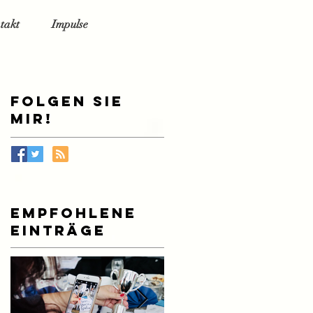
takt
Impulse
Folgen Sie
mir!
Empfohlene
Einträge