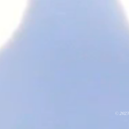
© 2023