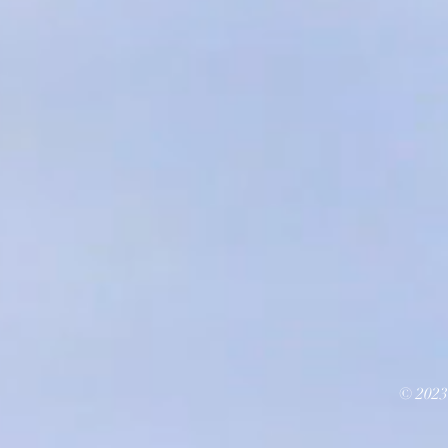
© 2023