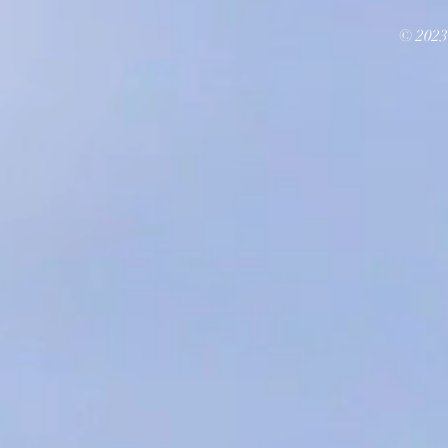
© 2023